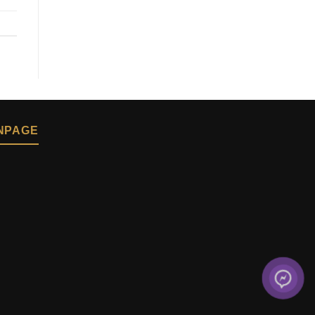
NPAGE