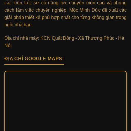
các kiến trúc sư có năng lực chuyên môn cao và phong
cách làm việc chuyên nghiệp. Mộc Minh Đức đề xuất các
giải pháp thiết kế phù hợp nhất cho từng không gian trong
ngôi nhà bạn.
Địa chỉ nhà máy: KCN Quất Động - Xã Thượng Phúc - Hà
Nội
ĐỊA CHỈ GOOGLE MAPS: