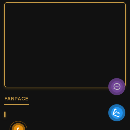
FANPAGE