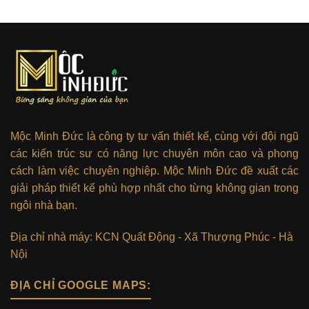
Mộc Minh Đức là công ty tư vấn thiết kế, cùng với đội ngũ
các kiến trúc sư có năng lực chuyên môn cao và phong
cách làm việc chuyên nghiệp. Mộc Minh Đức đề xuất các
giải pháp thiết kế phù hợp nhất cho từng không gian trong
ngôi nhà bạn.
Địa chỉ nhà máy: KCN Quất Động - Xã Thượng Phúc - Hà
Nội
ĐỊA CHỈ GOOGLE MAPS: