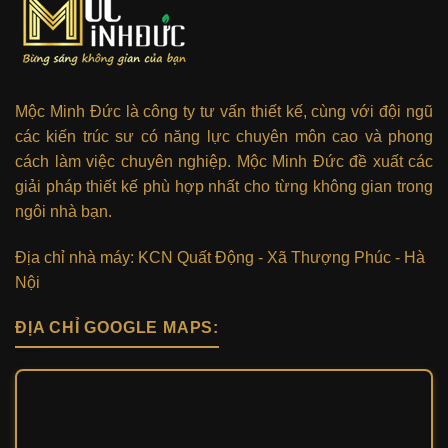
Mộc Minh Đức là công ty tư vấn thiết kế, cùng với đội ngũ
các kiến trúc sư có năng lực chuyên môn cao và phong
cách làm việc chuyên nghiệp. Mộc Minh Đức đề xuất các
giải pháp thiết kế phù hợp nhất cho từng không gian trong
ngôi nhà bạn.
Địa chỉ nhà máy: KCN Quất Động - Xã Thượng Phúc - Hà
Nội
ĐỊA CHỈ GOOGLE MAPS: