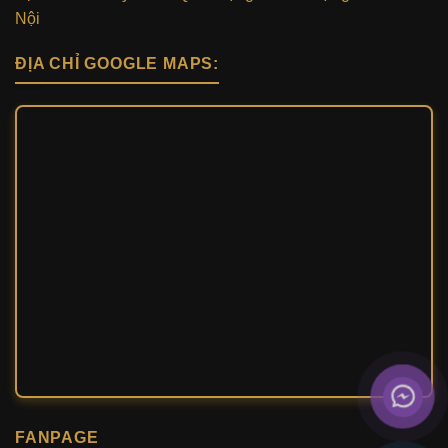
Nội
ĐỊA CHỈ GOOGLE MAPS:
FANPAGE