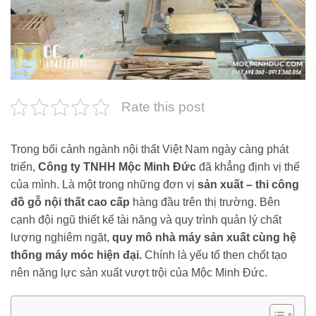
Rate this post
Trong bối cảnh ngành nội thất Việt Nam ngày càng phát
triển,
Công ty TNHH Mộc Minh Đức
đã khẳng định vị thế
của mình. Là một trong những đơn vị
sản xuất – thi công
đồ gỗ nội thất cao cấp
hàng đầu trên thị trường. Bên
cạnh đội ngũ thiết kế tài năng và quy trình quản lý chất
lượng nghiêm ngặt,
quy mô nhà máy sản xuất cùng hệ
thống máy móc hiện đại.
Chính là yếu tố then chốt tạo
nên năng lực sản xuất vượt trội của Mộc Minh Đức.