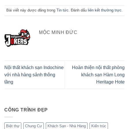
Bài viết này được đăng trong
Tin tức
. Đánh dấu
liên kết thường trực
.
MỘC MINH ĐỨC
Nội thất khách sạn Indochine
Hoàn thiện nội thất phòng
với nhà hàng sảnh thông
khách sạn Hàm Long
tầng
Heritage Hote
CÔNG TRÌNH ĐẸP
Biệt thự
Chung Cư
Khách Sạn - Nhà Hàng
Kiến trúc