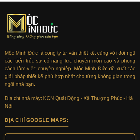
Mộc Minh Đức là công ty tư vấn thiết kế, cùng với đội ngũ
các kiến trúc sư có năng lực chuyên môn cao và phong
cách làm việc chuyên nghiệp. Mộc Minh Đức đề xuất các
giải pháp thiết kế phù hợp nhất cho từng không gian trong
ngôi nhà bạn.
Địa chỉ nhà máy: KCN Quất Động - Xã Thượng Phúc - Hà
Nội
ĐỊA CHỈ GOOGLE MAPS: