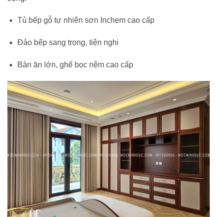
Tủ bếp gỗ tự nhiên sơn Inchem cao cấp
Đảo bếp sang trọng, tiện nghi
Bàn ăn lớn, ghế bọc nệm cao cấp