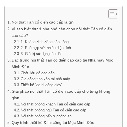
Nội thất Tân cổ điển cao cấp là gì?
Vì sao biệt thự & nhà phố nên chọn nội thất Tân cổ điển
cao cấp?
1. Khẳng định đẳng cấp sống
2. Phù hợp với nhiều diện tích
3. Giá trị sử dụng lâu dài
Đặc trưng nội thất Tân cổ điển cao cấp tại Nhà máy Mộc
Minh Đức
Chất liệu gỗ cao cấp
Gia công tinh xảo tại nhà máy
Thiết kế “đo ni đóng giày”
Giải pháp nội thất Tân cổ điển cao cấp cho từng không
gian
Nội thất phòng khách Tân cổ điển cao cấp
Nội thất phòng ngủ Tân cổ điển cao cấp
Nội thất phòng bếp & phòng ăn
Quy trình thiết kế & thi công tại Mộc Minh Đức