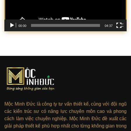
00:00
04:37
Mộc Minh Đức là công ty tư vấn thiết kế, cùng với đội ngũ
các kiến trúc sư có năng lực chuyên môn cao và phong
cách làm việc chuyên nghiệp. Mộc Minh Đức đề xuất các
giải pháp thiết kế phù hợp nhất cho từng không gian trong