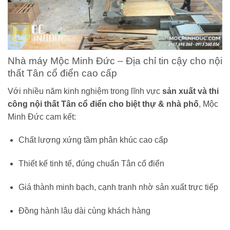
Nhà máy Mộc Minh Đức – Địa chỉ tin cậy cho nội
thất Tân cổ điển cao cấp
Với nhiều năm kinh nghiệm trong lĩnh vực
sản xuất và thi
công nội thất Tân cổ điển cho biệt thự & nhà phố
, Mộc
Minh Đức cam kết:
Chất lượng xứng tầm phân khúc cao cấp
Thiết kế tinh tế, đúng chuẩn Tân cổ điển
Giá thành minh bạch, cạnh tranh nhờ sản xuất trực tiếp
Đồng hành lâu dài cùng khách hàng