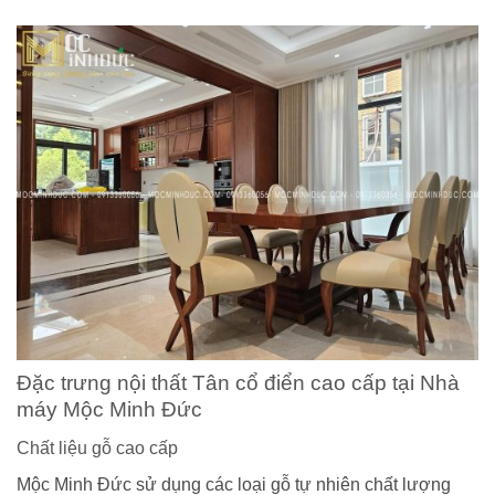
Đặc trưng nội thất Tân cổ điển cao cấp tại Nhà
máy Mộc Minh Đức
Chất liệu gỗ cao cấp
Mộc Minh Đức sử dụng các loại gỗ tự nhiên chất lượng