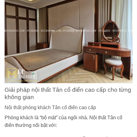
Giải pháp nội thất Tân cổ điển cao cấp cho từng
không gian
Nội thất phòng khách Tân cổ điển cao cấp
Phòng khách là “bộ mặt” của ngôi nhà. Nội thất Tân cổ
điển thường nổi bật với: