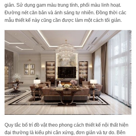
giản. Sử dụng gam màu trung tính, phối màu linh hoạt.
Đường nét căn bản và ánh sáng tự nhiên. Đồng thời các
mẫu thiết kế này cũng cần được làm một cách tối giản.
Quy tắc bố trí đồ vật theo phong cách thiết kế nội thất hiện
đại thường là kiểu phi cân xứng, đơn giản và tự do. Bên