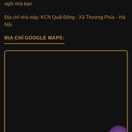
ngôi nhà bạn.
Địa chỉ nhà máy: KCN Quất Động - Xã Thượng Phúc - Hà
Nội
ĐỊA CHỈ GOOGLE MAPS: