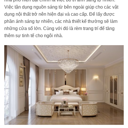
Việc tận dụng nguồn sáng từ bên ngoài giúp cho các vật
dụng nội thất trở nên hiện đại và cao cấp. Để lấy được
phần ánh sáng tự nhiên, các nhà thiết kế thường sẽ làm
những cửa sổ lớn. Cùng với đó là rèm trang trí để tăng
thêm sự tinh tế cho ngôi nhà.