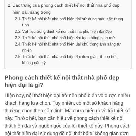
Đặc trưng của phong cách thiết kế nội thất nhà phố đẹp
hiện đại, sang trọng
Thiết kế nội thất nhà phố hiện đại sử dụng màu sắc trung
tính
Vật liệu trong thiết kế nội thất nhà phố hiện đại đẹp
Thiết kế nội thất nhà phố hiện đại tạo không gian mở
Thiết kế nội thất nhà phố hiện đại chú trọng ánh sáng tự
nhiên
Thiết kế nội thất nhà phố hiện đại đơn giản, ít hoạ tiết,
không cầu kỳ
Phong cách thiết kế nội thất nhà phố đẹp
hiện đại là gì?
Hiện nay, nội thất hiện đại trở nên phổ biến và được nhiều
khách hàng lựa chọn. Tuy nhiên, có một số khách hàng
thường chọn theo cảm tính. Mà chưa hiểu rõ về lối thiết kế
này. Trước hết, bạn cần hiểu về phong cách thiết kế nội
thất hiện đại và nguồn gốc của lối thiết kế này. Phong cách
nội thất hiện đại sử dụng đồ nội thất bố trí không gian đơn