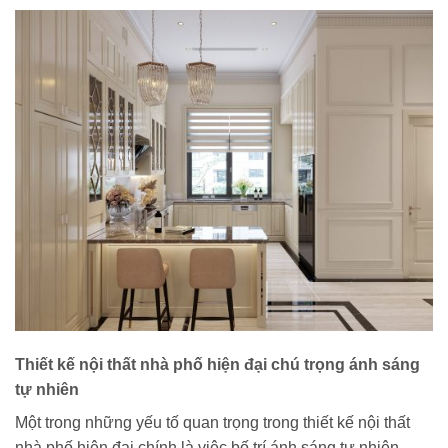
Thiết kế nội thất nhà phố hiện đại chú trọng ánh sáng
tự nhiên
Một trong những yếu tố quan trọng trong thiết kế nội thất
nhà phố hiện đại chính là việc bố trí ánh sáng tự nhiên.