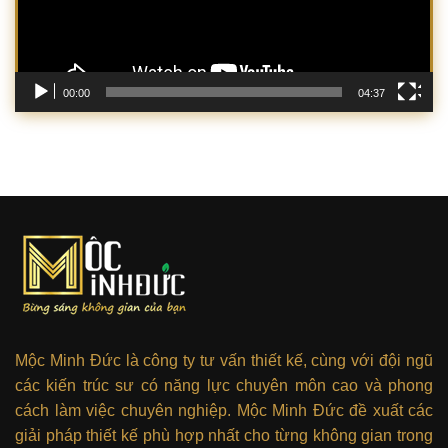
00:00
04:37
Mộc Minh Đức là công ty tư vấn thiết kế, cùng với đội ngũ
các kiến trúc sư có năng lực chuyên môn cao và phong
cách làm việc chuyên nghiệp. Mộc Minh Đức đề xuất các
giải pháp thiết kế phù hợp nhất cho từng không gian trong