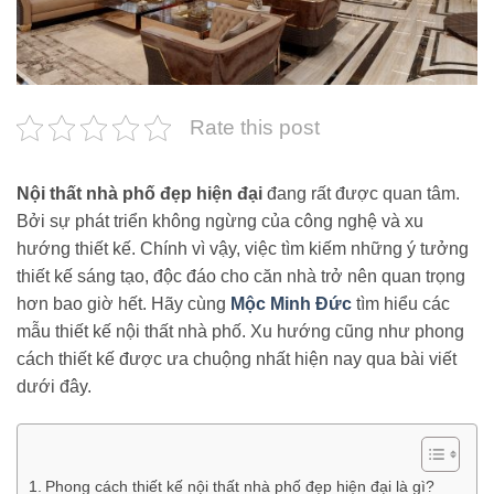
Rate this post
Nội thất nhà phố đẹp hiện đại
đang rất được quan tâm.
Bởi sự phát triển không ngừng của công nghệ và xu
hướng thiết kế. Chính vì vậy, việc tìm kiếm những ý tưởng
thiết kế sáng tạo, độc đáo cho căn nhà trở nên quan trọng
hơn bao giờ hết. Hãy cùng
Mộc Minh Đức
tìm hiểu các
mẫu thiết kế nội thất nhà phố. Xu hướng cũng như phong
cách thiết kế được ưa chuộng nhất hiện nay qua bài viết
dưới đây.
Phong cách thiết kế nội thất nhà phố đẹp hiện đại là gì?