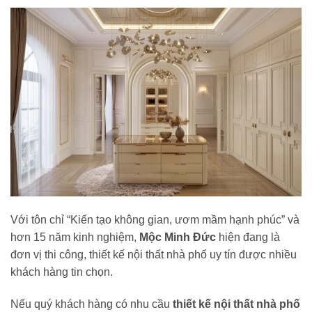
Với tôn chỉ “Kiến tạo không gian, ươm mầm hạnh phúc” và
hơn 15 năm kinh nghiệm,
Mộc Minh Đức
hiện đang là
đơn vị thi công, thiết kế nội thất nhà phố uy tín được nhiều
khách hàng tin chọn.
Nếu quý khách hàng có nhu cầu
thiết kế nội thất nhà phố