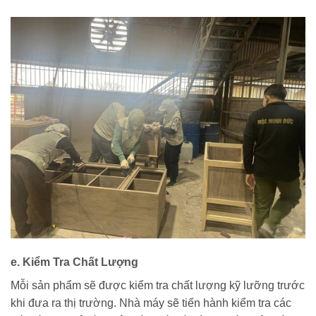
e. Kiểm Tra Chất Lượng
Mỗi sản phẩm sẽ được kiểm tra chất lượng kỹ lưỡng trước
khi đưa ra thị trường. Nhà máy sẽ tiến hành kiểm tra các