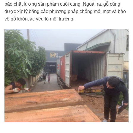
bảo chất lượng sản phẩm cuối cùng. Ngoài ra, gỗ cũng
được xử lý bằng các phương pháp chống mối mọt và bảo
vệ gỗ khỏi các yếu tố môi trường.