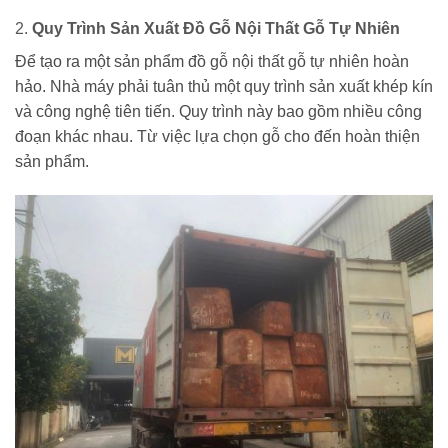
2.
Quy Trình Sản Xuất Đồ Gỗ Nội Thất Gỗ Tự Nhiên
Để tạo ra một sản phẩm đồ gỗ nội thất gỗ tự nhiên hoàn
hảo. Nhà máy phải tuân thủ một quy trình sản xuất khép kín
và công nghệ tiên tiến. Quy trình này bao gồm nhiều công
đoạn khác nhau. Từ việc lựa chọn gỗ cho đến hoàn thiện
sản phẩm.