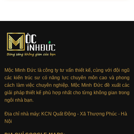
Mộc Minh Đức là công ty tư vấn thiết kế, cùng với đội ngũ
các kiến trúc sư có năng lực chuyên môn cao và phong
cách làm việc chuyên nghiệp. Mộc Minh Đức đề xuất các
giải pháp thiết kế phù hợp nhất cho từng không gian trong
ngôi nhà bạn.
Địa chỉ nhà máy: KCN Quất Động - Xã Thượng Phúc - Hà
Nội