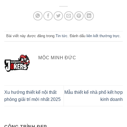
Bài viết này được đăng trong
Tin tức
. Đánh dấu
liên kết thường trực
.
MỘC MINH ĐỨC
Xu hướng thiết kế nội thất
Mẫu thiết kế nhà phố kết hợp
phòng giải trí mới nhất 2025
kinh doanh
CÔNG TRÌNH ĐẸP