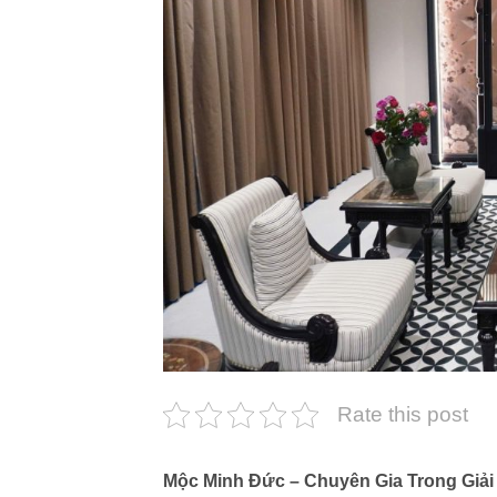
Rate this post
Mộc Minh Đức – Chuyên Gia Trong Giải