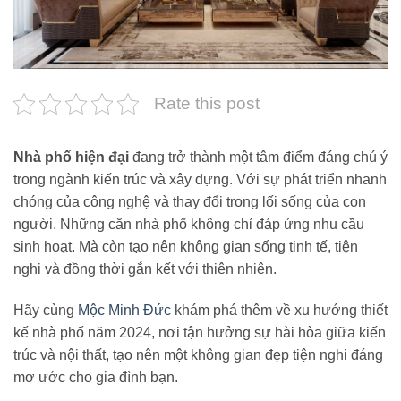
Rate this post
Nhà phố hiện đại
đang trở thành một tâm điểm đáng chú ý
trong ngành kiến trúc và xây dựng. Với sự phát triển nhanh
chóng của công nghệ và thay đổi trong lối sống của con
người. Những căn nhà phố không chỉ đáp ứng nhu cầu
sinh hoạt. Mà còn tạo nên không gian sống tinh tế, tiện
nghi và đồng thời gắn kết với thiên nhiên.
Hãy cùng
Mộc Minh Đức
khám phá thêm về xu hướng thiết
kế nhà phố năm 2024, nơi tận hưởng sự hài hòa giữa kiến
trúc và nội thất, tạo nên một không gian đẹp tiện nghi đáng
mơ ước cho gia đình bạn.