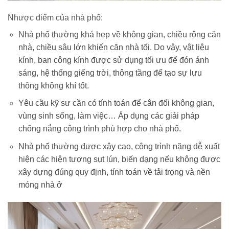
Nhược điểm của nhà phố:
Nhà phố thường khá hẹp về không gian, chiều rộng căn
nhà, chiều sâu lớn khiến căn nhà tối. Do vậy, vật liệu
kính, ban công kính được sử dụng tối ưu để đón ánh
sáng, hệ thống giếng trời, thông tầng để tạo sự lưu
thông không khí tốt.
Yêu cầu kỹ sư cần có tính toán để cân đối không gian,
vùng sinh sống, làm việc… Áp dụng các giải pháp
chống nắng công trình phù hợp cho nhà phố.
Nhà phố thường được xây cao, công trình nặng dễ xuất
hiện các hiện tượng sụt lún, biến dạng nếu không được
xây dựng đúng quy định, tính toán về tải trọng và nền
móng nhà ở