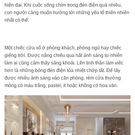
hiện đại. Khi cuộc sống chìm trong đèn điện quá nhiều,
con người càng muốn hướng tới những yếu tố thiên nhiên
nhất có thể.
Một chiếc cửa sổ ở phòng khách, phòng ngủ hay chiếc
giếng trời. Được nắng chiếu qua hắt ánh sáng tự nhiên
làm ai cũng cảm thấy sảng khoái. Lên tinh thần làm việc
hơn là những bóng đèn điện tỏa nhiệt chớp tắt. Để lấy
được nhiều ánh sáng vào căn phòng, rèm cửa thường
mỏng có màu trắng, pastel, ít hoặc không có hoa văn.