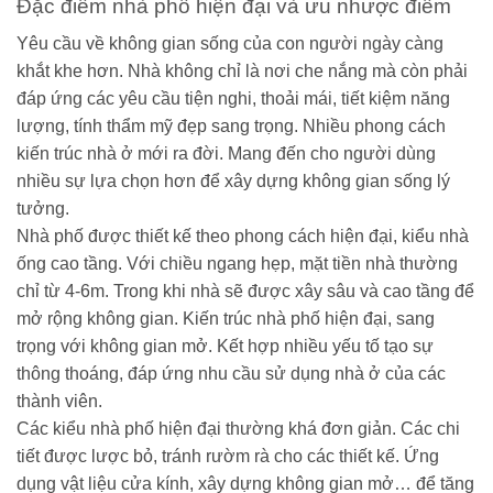
Đặc điểm nhà phố hiện đại và ưu nhược điểm
Yêu cầu về không gian sống của con người ngày càng
khắt khe hơn. Nhà không chỉ là nơi che nắng mà còn phải
đáp ứng các yêu cầu tiện nghi, thoải mái, tiết kiệm năng
lượng, tính thẩm mỹ đẹp sang trọng. Nhiều phong cách
kiến trúc nhà ở mới ra đời. Mang đến cho người dùng
nhiều sự lựa chọn hơn để xây dựng không gian sống lý
tưởng.
Nhà phố được thiết kế theo phong cách hiện đại, kiểu nhà
ống cao tầng. Với chiều ngang hẹp, mặt tiền nhà thường
chỉ từ 4-6m. Trong khi nhà sẽ được xây sâu và cao tầng để
mở rộng không gian. Kiến trúc nhà phố hiện đại, sang
trọng với không gian mở. Kết hợp nhiều yếu tố tạo sự
thông thoáng, đáp ứng nhu cầu sử dụng nhà ở của các
thành viên.
Các kiểu nhà phố hiện đại thường khá đơn giản. Các chi
tiết được lược bỏ, tránh rườm rà cho các thiết kế. Ứng
dụng vật liệu cửa kính, xây dựng không gian mở… để tăng