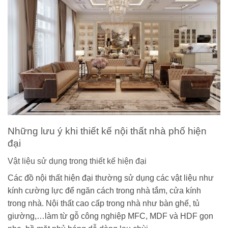
Những lưu ý khi thiết kế nội thất nhà phố hiện
đại
Vật liệu sử dụng trong thiết kế hiện đại
Các đồ nội thất hiện đại thường sử dụng các vật liệu như
kính cường lực để ngăn cách trong nhà tắm, cửa kính
trong nhà. Nội thất cao cấp trong nhà như bàn ghế, tủ
giường,…làm từ gỗ công nghiệp MFC, MDF và HDF gọn