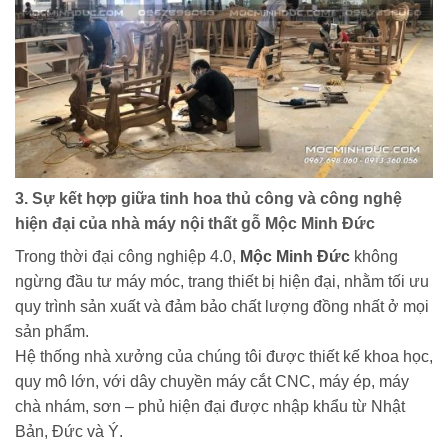
3. Sự kết hợp giữa tinh hoa thủ công và công nghệ
hiện đại của nhà máy nội thất gỗ Mộc Minh Đức
Trong thời đại công nghiệp 4.0,
Mộc Minh Đức
không
ngừng đầu tư máy móc, trang thiết bị hiện đại, nhằm tối ưu
quy trình sản xuất và đảm bảo chất lượng đồng nhất ở mọi
sản phẩm.
Hệ thống nhà xưởng của chúng tôi được thiết kế khoa học,
quy mô lớn, với dây chuyền máy cắt CNC, máy ép, máy
chà nhám, sơn – phủ hiện đại được nhập khẩu từ Nhật
Bản, Đức và Ý.