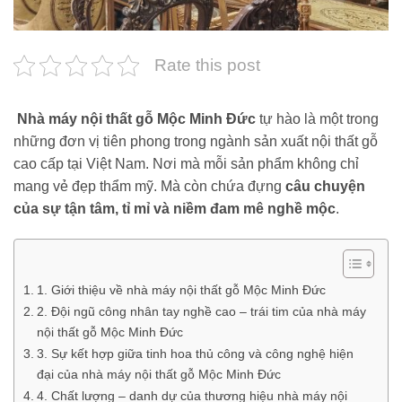
Rate this post
Nhà máy nội thất gỗ Mộc Minh Đức
tự hào là một trong
những đơn vị tiên phong trong ngành sản xuất nội thất gỗ
cao cấp tại Việt Nam. Nơi mà mỗi sản phẩm không chỉ
mang vẻ đẹp thẩm mỹ. Mà còn chứa đựng
câu chuyện
của sự tận tâm, tỉ mỉ và niềm đam mê nghề mộc
.
1. Giới thiệu về nhà máy nội thất gỗ Mộc Minh Đức
2. Đội ngũ công nhân tay nghề cao – trái tim của nhà máy
nội thất gỗ Mộc Minh Đức
3. Sự kết hợp giữa tinh hoa thủ công và công nghệ hiện
đại của nhà máy nội thất gỗ Mộc Minh Đức
4. Chất lượng – danh dự của thương hiệu nhà máy nội