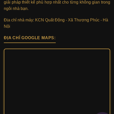
giải pháp thiết kế phù hợp nhất cho từng không gian trong
ngôi nhà bạn.
Địa chỉ nhà máy: KCN Quất Động - Xã Thượng Phúc - Hà
Nội
ĐỊA CHỈ GOOGLE MAPS: