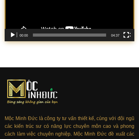
00:00
04:37
Mộc Minh Đức là công ty tư vấn thiết kế, cùng với đội ngũ
các kiến trúc sư có năng lực chuyên môn cao và phong
cách làm việc chuyên nghiệp. Mộc Minh Đức đề xuất các