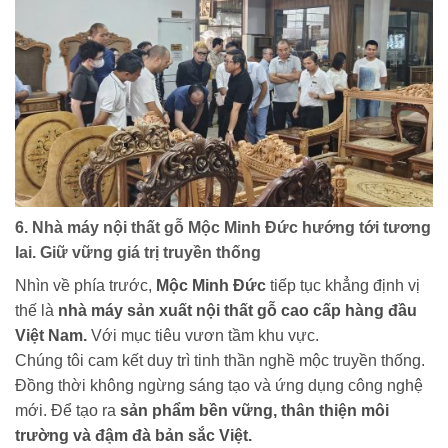
6. Nhà máy nội thất gỗ Mộc Minh Đức hướng tới tương
lai. Giữ vững giá trị truyền thống
Nhìn về phía trước,
Mộc Minh Đức
tiếp tục khẳng định vị
thế là
nhà máy sản xuất nội thất gỗ cao cấp hàng đầu
Việt Nam.
Với mục tiêu vươn tầm khu vực.
Chúng tôi cam kết duy trì tinh thần nghề mộc truyền thống.
Đồng thời không ngừng sáng tạo và ứng dụng công nghệ
mới. Để tạo ra
sản phẩm bền vững, thân thiện môi
trường và đậm đà bản sắc Việt.