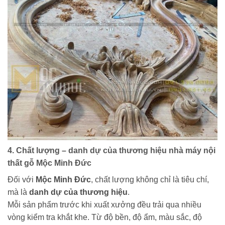
4. Chất lượng – danh dự của thương hiệu nhà máy nội
thất gỗ Mộc Minh Đức
Đối với
Mộc Minh Đức
, chất lượng không chỉ là tiêu chí,
mà là
danh dự của thương hiệu
.
Mỗi sản phẩm trước khi xuất xưởng đều trải qua nhiều
vòng kiểm tra khắt khe. Từ độ bền, độ ẩm, màu sắc, độ