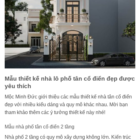
Mẫu thiết kế nhà lô phố tân cổ điển đẹp được
yêu thích
Mộc Minh Đức giới thiệu các mẫu thiết kế nhà tân cổ điển
đẹp với nhiều kiểu dáng và quy mô khác nhau. Mời bạn
tham khảo thêm các ý tưởng thiết kế này nhé!
Mẫu nhà phố tân cổ điển 2 tầng
Nhà phố 2 tầng có quy mô xây dựng không lớn. Kiến trúc