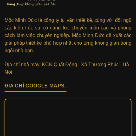
Mộc Minh Đức là công ty tư vấn thiết kế, cùng với đội ngũ
các kiến trúc sư có năng lực chuyên môn cao và phong
cách làm việc chuyên nghiệp. Mộc Minh Đức đề xuất các
giải pháp thiết kế phù hợp nhất cho từng không gian trong
ngôi nhà bạn.
Địa chỉ nhà máy: KCN Quất Động - Xã Thượng Phúc - Hà
Nội
ĐỊA CHỈ GOOGLE MAPS: