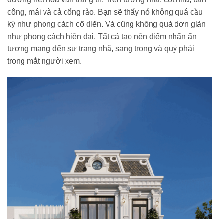
công, mái và cả cổng rào. Bạn sẽ thấy nó không quá cầu
kỳ như phong cách cổ điển. Và cũng không quá đơn giản
như phong cách hiện đại. Tất cả tạo nên điểm nhấn ấn
tượng mang đến sự trang nhã, sang trọng và quý phái
trong mắt người xem.