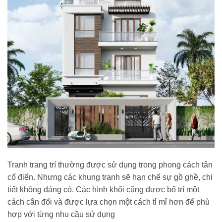
Tranh trang trí thường được sử dụng trong phong cách tân
cổ điển. Nhưng các khung tranh sẽ hạn chế sự gồ ghề, chi
tiết không đáng có. Các hình khối cũng được bố trí một
cách cân đối và được lựa chọn một cách tỉ mỉ hơn để phù
hợp với từng nhu cầu sử dụng