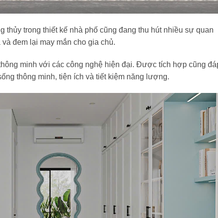
g thủy trong thiết kế nhà phố cũng đang thu hút nhiều sự quan
a và đem lại may mắn cho gia chủ.
 thông minh với các công nghệ hiện đại. Được tích hợp cũng đá
ng thông minh, tiện ích và tiết kiệm năng lượng.