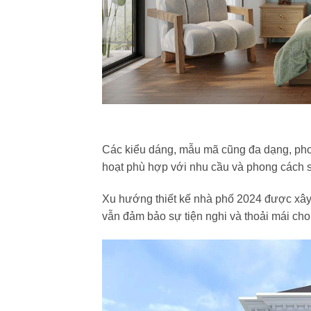
Các kiểu dáng, mẫu mã cũng đa dạng, phong
hoạt phù hợp với nhu cầu và phong cách s
Xu hướng thiết kế nhà phố 2024 được xây 
vẫn đảm bảo sự tiện nghi và thoải mái cho 