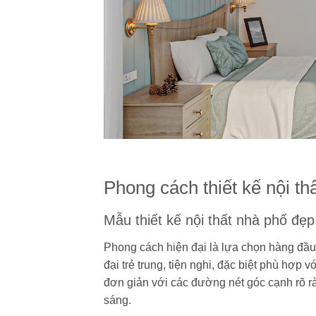
Phong cách thiết kế nội t
Mẫu thiết kế nội thất nhà phố đẹ
Phong cách hiện đại là lựa chọn hàng đầu
đại trẻ trung, tiện nghi, đặc biệt phù hợp
đơn giản với các đường nét góc cạnh rõ r
sáng.