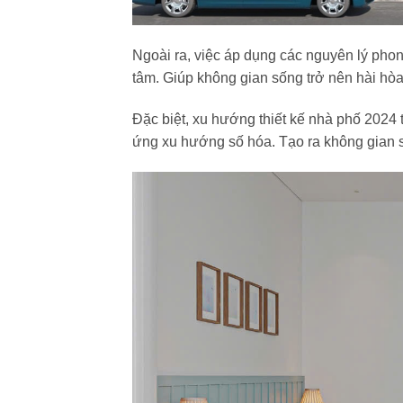
Ngoài ra, việc áp dụng các nguyên lý phon
tâm. Giúp không gian sống trở nên hài hò
Đặc biệt, xu hướng thiết kế nhà phố 2024
ứng xu hướng số hóa. Tạo ra không gian số