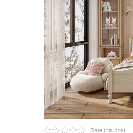
Rate this post