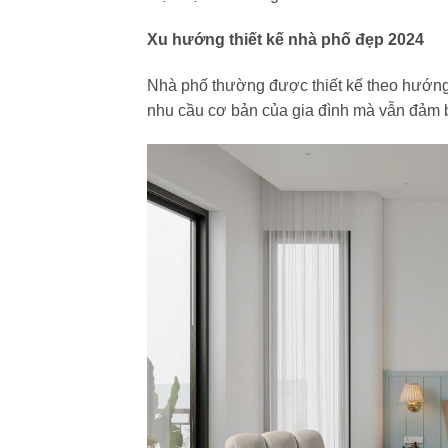
Xu hướng thiết kế nhà phố đẹp 2024
Nhà phố thường được thiết kế theo hướng tậ
nhu cầu cơ bản của gia đình mà vẫn đảm 