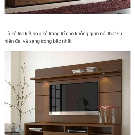
Tủ kệ tivi kết hợp kệ trang trí cho không gian nội thất sự
hiện đại và sang trọng bậc nhất