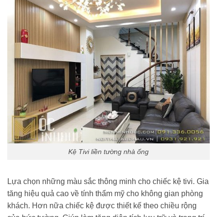
Kệ Tivi liền tường nhà ống
Lựa chọn những màu sắc thông minh cho chiếc kệ tivi. Gia
tăng hiệu quả cao về tính thẩm mỹ cho không gian phòng
khách. Hơn nữa chiếc kệ được thiết kế theo chiều rộng