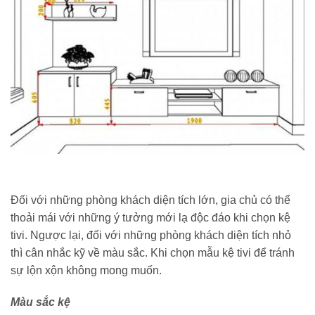
Đối với những phòng khách diện tích lớn, gia chủ có thể
thoải mái với những ý tưởng mới lạ độc đáo khi chọn kệ
tivi. Ngược lại, đối với những phòng khách diện tích nhỏ
thì cân nhắc kỹ về màu sắc. Khi chọn mẫu kệ tivi để tránh
sự lộn xộn không mong muốn.
Màu sắc kệ