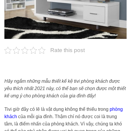
Rate this post
Hãy ngắm những mẫu thiết kế kệ tivi phòng khách được
yêu thích nhất 2021 này, có thể bạn sẽ chọn được một thiết
kế ưng ý cho phòng khách của gia đình đấy!
Tivi giờ đây có lẽ là vật dụng không thể thiếu trong
phòng
khách
của mỗi gia đình. Thậm chí nó được coi là trung
tâm, là điểm nhấn của phòng khách. Vì vậy, chúng ta khó