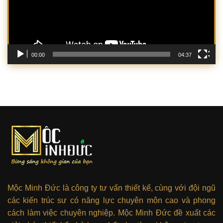
00:00
04:37
Mộc Minh Đức là công ty tư vấn thiết kế, cùng với đội ngũ
các kiến trúc sư có năng lực chuyên môn cao và phong
cách làm việc chuyên nghiệp. Mộc Minh Đức đề xuất các