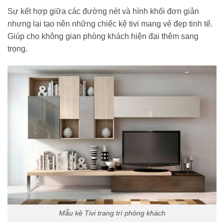
Sự kết hợp giữa các đường nét và hình khối đơn giản
nhưng lại tạo nên những chiếc kệ tivi mang vẻ đẹp tinh tế.
Giúp cho không gian phòng khách hiện đại thêm sang
trọng.
Mẫu kệ Tivi trang trí phòng khách