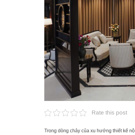
Rate this post
Trong dòng chảy của xu hướng thiết kế nội