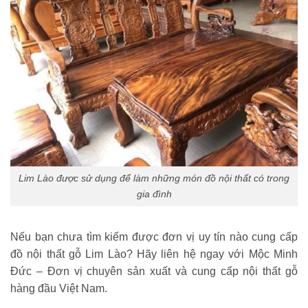
Lim Lào được sử dụng để làm những món đồ nội thất có trong
gia đình
Nếu bạn chưa tìm kiếm được đơn vị uy tín nào cung cấp
đồ nội thất gỗ Lim Lào? Hãy liên hệ ngay với Mộc Minh
Đức – Đơn vị chuyên sản xuất và cung cấp nội thất gỗ
hàng đầu Việt Nam.