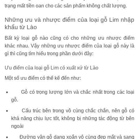
trạng mất tiền oan cho các sản phẩm không chất lượng.
Những ưu và nhược điểm của loại gỗ Lim nhập
khẩu từ Lào
Bất kỳ loại gỗ nào cũng có cho những ưu nhược điểm
khác nhau. Vậy những ưu nhược điểm của loại gỗ này là
gì thì cũng tìm hiểu trong phần dưới đây:
Ưu điểm của loại gỗ Lim có xuất xứ từ Lào
Một số ưu điểm có thể kể đến như:
Gỗ có trọng lượng lớn và chắc nhất trong các loại
gỗ.
Cấu trúc bên trong vô cùng chắc chắn, nên gỗ có
khả năng chịu lực tốt, không bị những tác động từ bên
ngoài
Đường vân gỗ dạng xoắn vô cùng đẹp mắt và sang