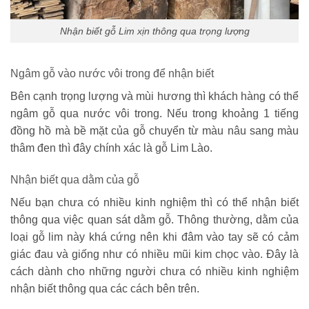
Nhận biết gỗ Lim xịn thông qua trọng lượng
Ngâm gỗ vào nước vôi trong để nhận biết
Bên cạnh trọng lượng và mùi hương thì khách hàng có thể
ngâm gỗ qua nước vôi trong. Nếu trong khoảng 1 tiếng
đồng hồ mà bề mặt của gỗ chuyển từ màu nâu sang màu
thâm đen thì đây chính xác là gỗ Lim Lào.
Nhận biết qua dằm của gỗ
Nếu bạn chưa có nhiều kinh nghiệm thì có thể nhận biết
thông qua việc quan sát dằm gỗ. Thông thường, dằm của
loại gỗ lim này khá cứng nên khi đâm vào tay sẽ có cảm
giác đau và giống như có nhiều mũi kim chọc vào. Đây là
cách dành cho những người chưa có nhiều kinh nghiệm
nhận biết thông qua các cách bên trên.