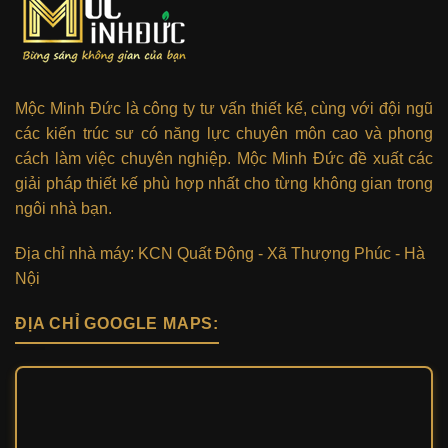
Mộc Minh Đức là công ty tư vấn thiết kế, cùng với đội ngũ
các kiến trúc sư có năng lực chuyên môn cao và phong
cách làm việc chuyên nghiệp. Mộc Minh Đức đề xuất các
giải pháp thiết kế phù hợp nhất cho từng không gian trong
ngôi nhà bạn.
Địa chỉ nhà máy: KCN Quất Động - Xã Thượng Phúc - Hà
Nội
ĐỊA CHỈ GOOGLE MAPS: