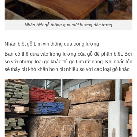
Nhận biết gỗ thông qua mùi hương đặc trưng
Nhận biết gỗ Lim xịn thông qua trọng lượng
Bạn có thể dựa vào trọng lượng của gỗ để phân biệt. Bởi
so với những loại gỗ khác thì gỗ Lim rất nặng. Khi nhấc lên
sẽ thấy rất khó khăn hơn rất nhiều so với các loại gỗ khác.