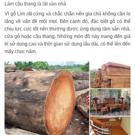
Làm cầu thang là lát sàn nhà
Vì gỗ Lim rất cứng và chắc chắn nên gia chủ không cần lo
lắng về vấn đề mối mọt. Bên cạnh đó, đặc biệt gỗ có thể
chịu lực cực tốt nên thường được ứng dụng làm sàn nhà,
cửa gỗ hoặc cầu thang. Những món đồ này mang đến giá
trị sử dụng cao và thời gian sử dụng lâu dài, có thể lên đến
mấy chục năm.