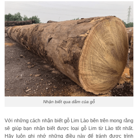
Nhận biết qua dằm của gỗ
Với những cách nhận biết gỗ Lim Lào bên trên mong rằng
sẽ giúp bạn nhận biết được loại gỗ Lim từ Lào tốt nhất.
Hãy luôn ghi nhớ những điều này để tránh được trình