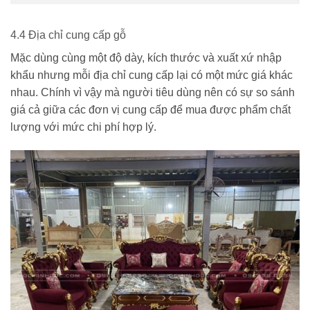
4.4 Địa chỉ cung cấp gỗ
Mặc dùng cùng một độ dày, kích thước và xuất xứ nhập
khẩu nhưng mỗi địa chỉ cung cấp lại có một mức giá khác
nhau. Chính vì vậy mà người tiêu dùng nên có sự so sánh
giá cả giữa các đơn vị cung cấp để mua được phẩm chất
lượng với mức chi phí hợp lý.