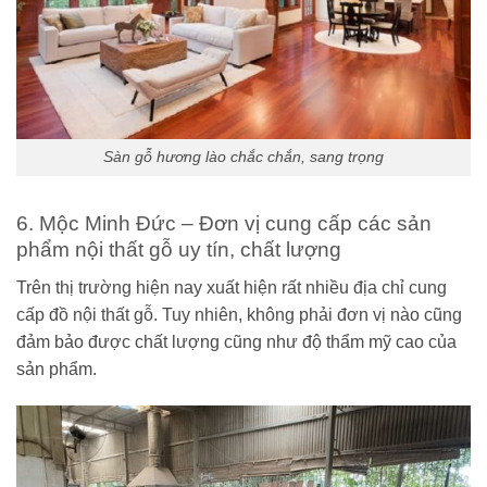
Sàn gỗ hương lào chắc chắn, sang trọng
6. Mộc Minh Đức – Đơn vị cung cấp các sản
phẩm nội thất gỗ uy tín, chất lượng
Trên thị trường hiện nay xuất hiện rất nhiều địa chỉ cung
cấp đồ nội thất gỗ. Tuy nhiên, không phải đơn vị nào cũng
đảm bảo được chất lượng cũng như độ thẩm mỹ cao của
sản phẩm.