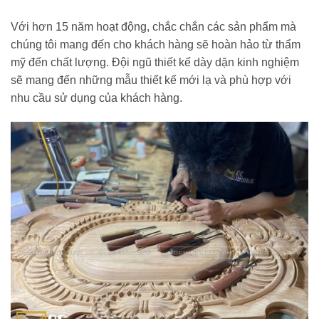
Với hơn 15 năm hoạt động, chắc chắn các sản phẩm mà
chúng tôi mang đến cho khách hàng sẽ hoàn hảo từ thẩm
mỹ đến chất lượng. Đội ngũ thiết kế dày dặn kinh nghiệm
sẽ mang đến những mẫu thiết kế mới lạ và phù hợp với
nhu cầu sử dụng của khách hàng.