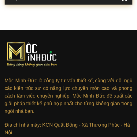
Mộc Minh Đức là công ty tư vấn thiết kế, cùng với đội ngũ
các kiến trúc sư có năng lực chuyên môn cao và phong
cách làm việc chuyên nghiệp. Mộc Minh Đức đề xuất các
giải pháp thiết kế phù hợp nhất cho từng không gian trong
ngôi nhà bạn.
Địa chỉ nhà máy: KCN Quất Động - Xã Thượng Phúc - Hà
Nội