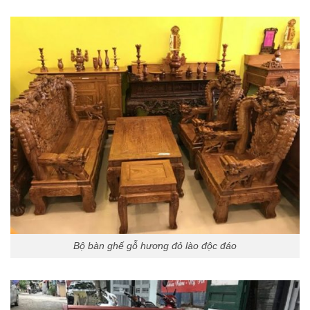
Bộ bàn ghế gỗ hương đỏ lào độc đáo