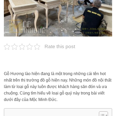
Rate this post
Gỗ Hương lào hiện đang là một trong những cái tên hot
nhất trên thị trường đồ gỗ hiện nay. Những món đồ nội thất
làm từ loại gỗ này luôn được khách hàng săn đón và ưa
chuộng. Cùng tìm hiểu về loại gỗ quý này trong bài viết
dưới đây của Mộc Minh Đức.