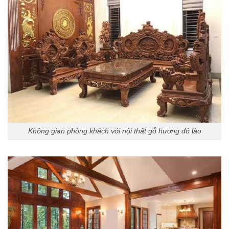
Không gian phòng khách với nội thất gỗ hương đỏ lào