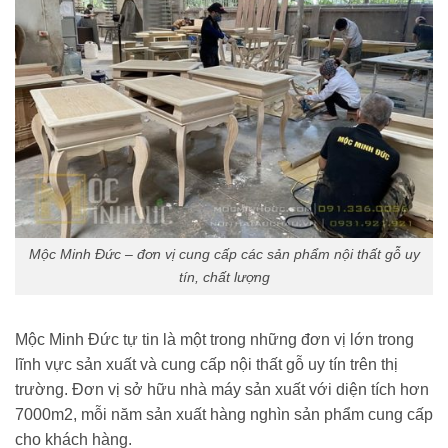
Mộc Minh Đức – đơn vị cung cấp các sản phẩm nội thất gỗ uy
tín, chất lượng
Mộc Minh Đức tự tin là một trong những đơn vị lớn trong
lĩnh vực sản xuất và cung cấp nội thất gỗ uy tín trên thị
trường. Đơn vị sở hữu nhà máy sản xuất với diện tích hơn
7000m2, mỗi năm sản xuất hàng nghìn sản phẩm cung cấp
cho khách hàng.