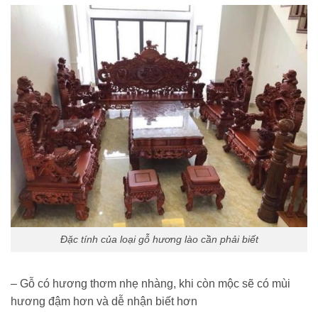
Đặc tính của loại gỗ hương lào cần phải biết
– Gỗ có hương thơm nhẹ nhàng, khi còn mộc sẽ có mùi
hương đậm hơn và dễ nhận biết hơn