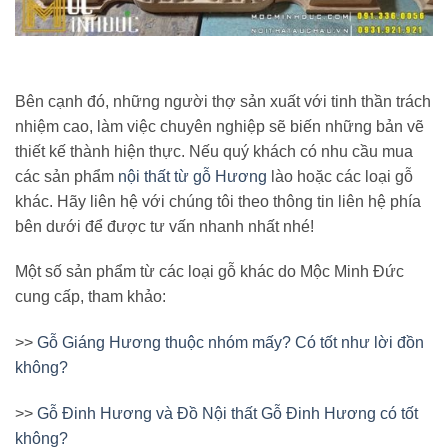
Bên cạnh đó, những người thợ sản xuất với tinh thần trách
nhiệm cao, làm việc chuyên nghiệp sẽ biến những bản vẽ
thiết kế thành hiện thực. Nếu quý khách có nhu cầu mua
các sản phẩm
nội thất từ gỗ Hương
lào hoặc các loại gỗ
khác. Hãy liên hệ với chúng tôi theo thông tin liên hệ phía
bên dưới để được tư vấn nhanh nhất nhé!
Một số sản phẩm từ các loại gỗ khác do Mộc Minh Đức
cung cấp, tham khảo:
>>
Gỗ Giáng Hương thuộc nhóm mấy? Có tốt như lời đồn
không?
>>
Gỗ Đinh Hương và Đồ Nội thất Gỗ Đinh Hương có tốt
không?