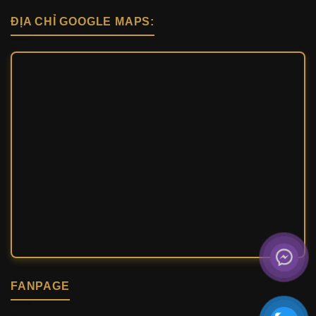
ĐỊA CHỈ GOOGLE MAPS:
FANPAGE