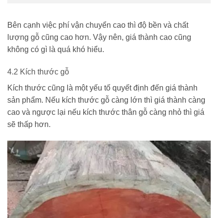
Bên cạnh việc phí vận chuyển cao thì độ bền và chất
lượng gỗ cũng cao hơn. Vậy nên, giá thành cao cũng
không có gì là quá khó hiểu.
4.2 Kích thước gỗ
Kích thước cũng là một yếu tố quyết định đến giá thành
sản phẩm. Nếu kích thước gỗ càng lớn thì giá thành càng
cao và ngược lại nếu kích thước thân gỗ càng nhỏ thì giá
sẽ thấp hơn.