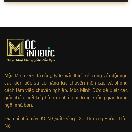
Mộc Minh Đức là công ty tư vấn thiết kế, cùng với đội ngũ
các kiến trúc sư có năng lực chuyên môn cao và phong
cách làm việc chuyên nghiệp. Mộc Minh Đức đề xuất các
giải pháp thiết kế phù hợp nhất cho từng không gian trong
ngôi nhà bạn.
Địa chỉ nhà máy: KCN Quất Động - Xã Thượng Phúc - Hà
Nội