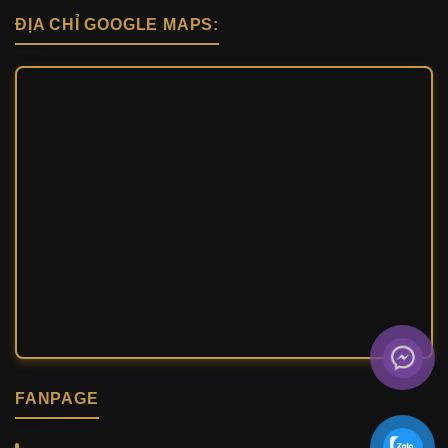
ĐỊA CHỈ GOOGLE MAPS:
FANPAGE