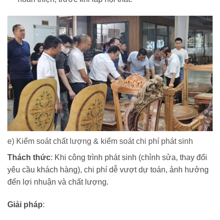
e) Kiểm soát chất lượng & kiểm soát chi phí phát sinh
Thách thức
: Khi công trình phát sinh (chỉnh sửa, thay đổi
yêu cầu khách hàng), chi phí dễ vượt dự toán, ảnh hưởng
đến lợi nhuận và chất lượng.
Giải pháp
: