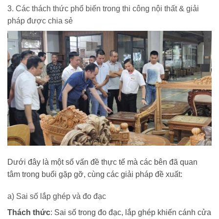
3. Các thách thức phổ biến trong thi công nội thất & giải
pháp được chia sẻ
Dưới đây là một số vấn đề thực tế mà các bên đã quan
tâm trong buổi gặp gỡ, cùng các giải pháp đề xuất:
a) Sai số lắp ghép và đo đạc
Thách thức
: Sai số trong đo đạc, lắp ghép khiến cánh cửa