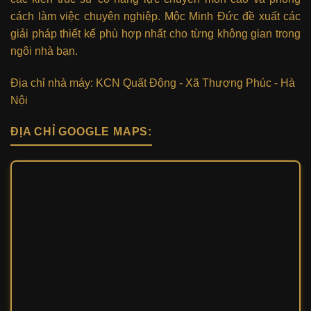
cách làm việc chuyên nghiệp. Mộc Minh Đức đề xuất các
giải pháp thiết kế phù hợp nhất cho từng không gian trong
ngôi nhà bạn.
Địa chỉ nhà máy: KCN Quất Động - Xã Thượng Phúc - Hà
Nội
ĐỊA CHỈ GOOGLE MAPS: