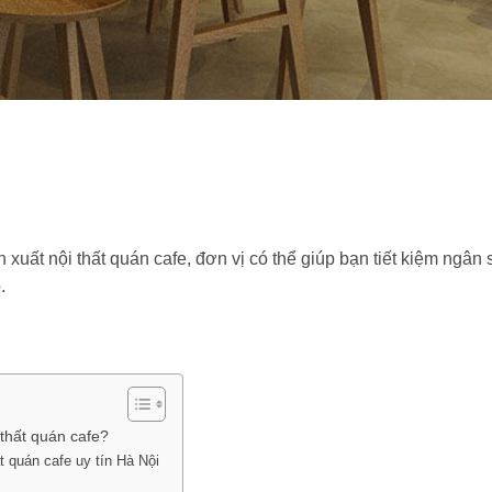
 xuất nội thất quán cafe, đơn vị có thể giúp bạn tiết kiệm ngân 
.
 thất quán cafe?
 quán cafe uy tín Hà Nội