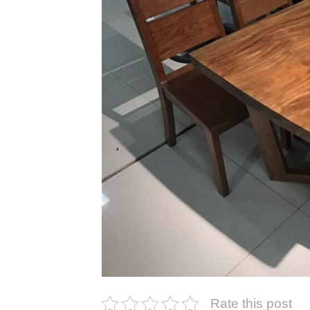
Rate this post