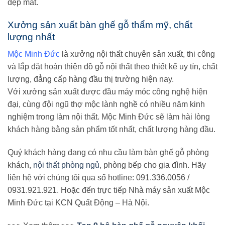
đẹp mắt.
Xưởng sản xuất bàn ghế gỗ thẩm mỹ, chất
lượng nhất
Mộc Minh Đức
là xưởng nội thất chuyên sản xuất, thi công
và lắp đặt hoàn thiện đồ gỗ nội thất theo thiết kế uy tín, chất
lượng, đẳng cấp hàng đầu thị trường hiện nay.
Với xưởng sản xuất được đầu máy móc công nghệ hiện
đại, cùng đội ngũ thợ mộc lành nghề có nhiều năm kinh
nghiệm trong làm nội thất. Mộc Minh Đức sẽ làm hài lòng
khách hàng bằng sản phẩm tốt nhất, chất lượng hàng đầu.
Quý khách hàng đang có nhu cầu làm bàn ghế gỗ phòng
khách,
nội thất phòng ngủ
, phòng bếp cho gia đình. Hãy
liên hệ với chúng tôi qua số hotline: 091.336.0056 /
0931.921.921. Hoặc đến trực tiếp Nhà máy sản xuất Mộc
Minh Đức tại KCN Quất Động – Hà Nội.