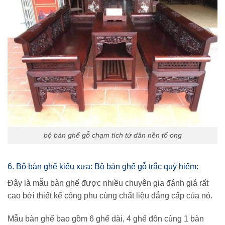
bộ bàn ghế gỗ chạm tích tứ dân nền tổ ong
6. Bộ bàn ghế kiểu xưa: Bộ bàn ghế gỗ trắc quý hiếm:
Đây là mẫu bàn ghế được nhiều chuyên gia đánh giá rất
cao bởi thiết kế công phu cùng chất liệu đẳng cấp của nó.
Mẫu bàn ghế bao gồm 6 ghế dài, 4 ghế đôn cùng 1 bàn