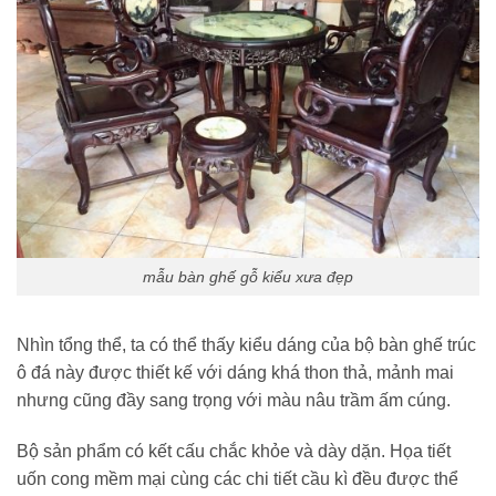
mẫu bàn ghế gỗ kiểu xưa đẹp
Nhìn tổng thể, ta có thể thấy kiểu dáng của bộ bàn ghế trúc
ô đá này được thiết kế với dáng khá thon thả, mảnh mai
nhưng cũng đầy sang trọng với màu nâu trầm ấm cúng.
Bộ sản phẩm có kết cấu chắc khỏe và dày dặn. Họa tiết
uốn cong mềm mại cùng các chi tiết cầu kì đều được thể