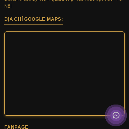
Nội
ĐỊA CHỈ GOOGLE MAPS:
FANPAGE