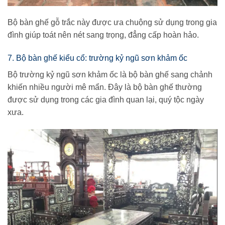
Bộ bàn ghế gỗ trắc này được ưa chuộng sử dụng trong gia
đình giúp toát nên nét sang trọng, đẳng cấp hoàn hảo.
7. Bộ bàn ghế kiểu cổ: trường kỷ ngũ sơn khảm ốc
Bộ trường kỷ ngũ sơn khảm ốc là bộ bàn ghế sang chảnh
khiến nhiều người mê mẩn. Đây là bộ bàn ghế thường
được sử dụng trong các gia đình quan lại, quý tộc ngày
xưa.