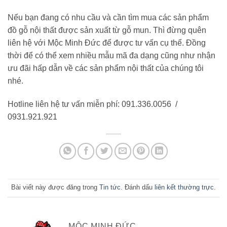
Nếu bạn đang có nhu cầu và cần tìm mua các sản phẩm
đồ gỗ nội thất được sản xuất từ gỗ mun. Thì đừng quên
liên hệ với Mộc Minh Đức để được tư vấn cụ thể. Đồng
thời để có thể xem nhiều mẫu mã đa dạng cũng như nhận
ưu đãi hấp dẫn về các sản phẩm nội thất của chúng tôi
nhé.
Hotline liên hệ tư vấn miễn phí:
091.336.0056 /
0931.921.921
Bài viết này được đăng trong
Tin tức
. Đánh dấu
liên kết thường trực
.
MỘC MINH ĐỨC