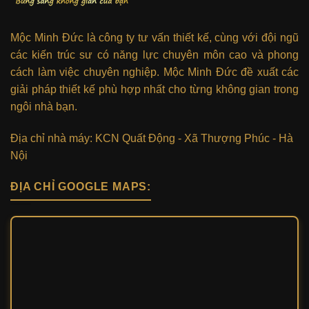
Mộc Minh Đức là công ty tư vấn thiết kế, cùng với đội ngũ
các kiến trúc sư có năng lực chuyên môn cao và phong
cách làm việc chuyên nghiệp. Mộc Minh Đức đề xuất các
giải pháp thiết kế phù hợp nhất cho từng không gian trong
ngôi nhà bạn.
Địa chỉ nhà máy: KCN Quất Động - Xã Thượng Phúc - Hà
Nội
ĐỊA CHỈ GOOGLE MAPS: