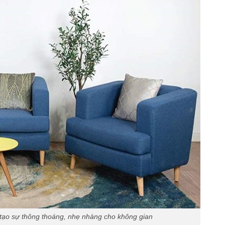
tạo sự thông thoáng, nhẹ nhàng cho không gian