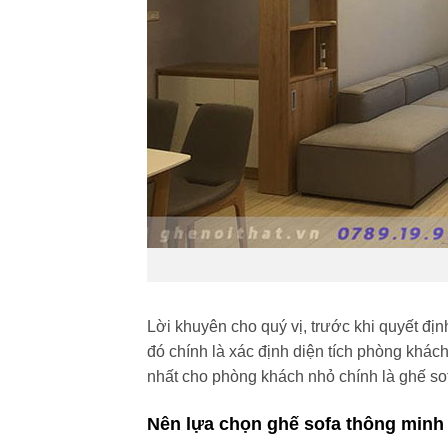
Lời khuyên cho quý vị, trước khi quyết đị
đó chính là xác định diện tích phòng khác
nhất cho phòng khách nhỏ chính là ghế so
Nên lựa chọn ghế sofa thông minh