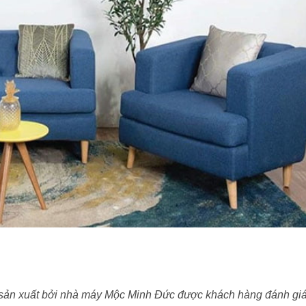
sản xuất bởi nhà máy Mộc Minh Đức được khách hàng đánh gi