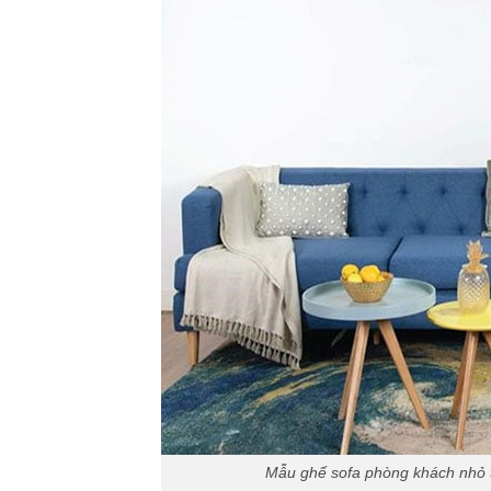
Mẫu ghế sofa phòng khách nhỏ 