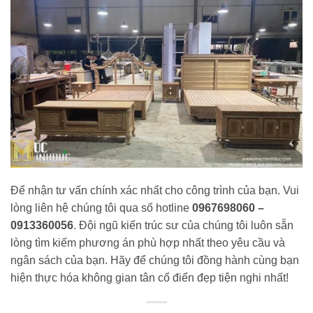
Để nhận tư vấn chính xác nhất cho công trình của bạn. Vui
lòng liên hệ chúng tôi qua số hotline
0967698060 –
0913360056
. Đội ngũ kiến trúc sư của chúng tôi luôn sẵn
lòng tìm kiếm phương án phù hợp nhất theo yêu cầu và
ngân sách của bạn. Hãy để chúng tôi đồng hành cùng bạn
hiện thực hóa không gian tân cổ điển đẹp tiện nghi nhất!