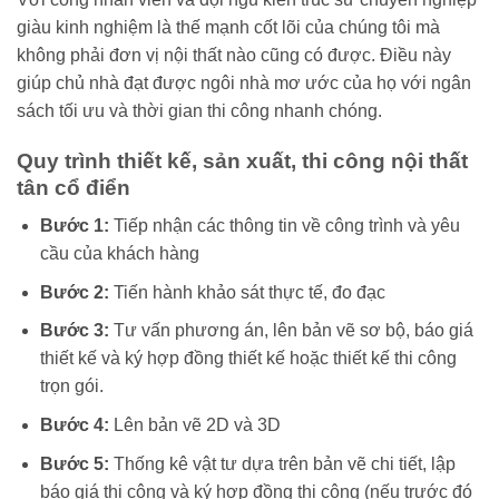
giàu kinh nghiệm là thế mạnh cốt lõi của chúng tôi mà
không phải đơn vị nội thất nào cũng có được. Điều này
giúp chủ nhà đạt được ngôi nhà mơ ước của họ với ngân
sách tối ưu và thời gian thi công nhanh chóng.
Quy trình thiết kế, sản xuất, thi công nội thất
tân cổ điển
Bước 1:
Tiếp nhận các thông tin về công trình và yêu
cầu của khách hàng
Bước 2:
Tiến hành khảo sát thực tế, đo đạc
Bước 3:
Tư vấn phương án, lên bản vẽ sơ bộ, báo giá
thiết kế và ký hợp đồng thiết kế hoặc thiết kế thi công
trọn gói.
Bước 4:
Lên bản vẽ 2D và 3D
Bước 5:
Thống kê vật tư dựa trên bản vẽ chi tiết, lập
báo giá thi công và ký hợp đồng thi công (nếu trước đó