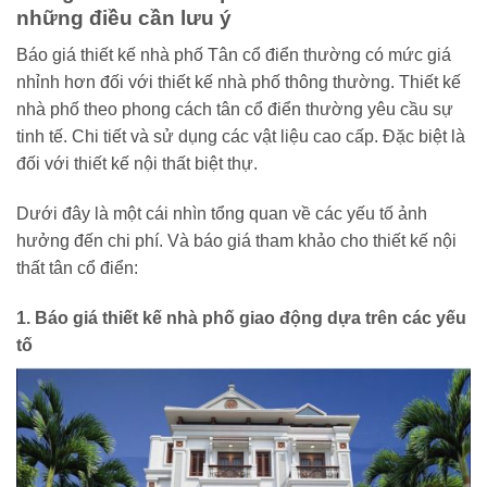
những điều cần lưu ý
Báo giá thiết kế nhà phố Tân cổ điển thường có mức giá
nhỉnh hơn đối với thiết kế nhà phố thông thường. Thiết kế
nhà phố theo phong cách tân cổ điển thường yêu cầu sự
tinh tế. Chi tiết và sử dụng các vật liệu cao cấp. Đặc biệt là
đối với thiết kế nội thất biệt thự.
Dưới đây là một cái nhìn tổng quan về các yếu tố ảnh
hưởng đến chi phí. Và báo giá tham khảo cho thiết kế nội
thất tân cổ điển:
1. Báo giá thiết kế nhà phố giao động dựa trên các yếu
tố