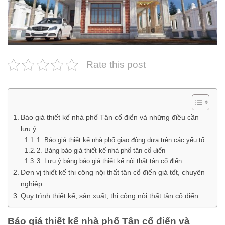
Rate this post
Báo giá thiết kế nhà phố Tân cổ điển và những điều cần
lưu ý
1. Báo giá thiết kế nhà phố giao động dựa trên các yếu tố
2. Bảng báo giá thiết kế nhà phố tân cổ điển
3. Lưu ý bảng báo giá thiết kế nội thất tân cổ điển
Đơn vị thiết kế thi công nội thất tân cổ điển giá tốt, chuyên
nghiệp
Quy trình thiết kế, sản xuất, thi công nội thất tân cổ điển
Báo giá thiết kế nhà phố Tân cổ điển và