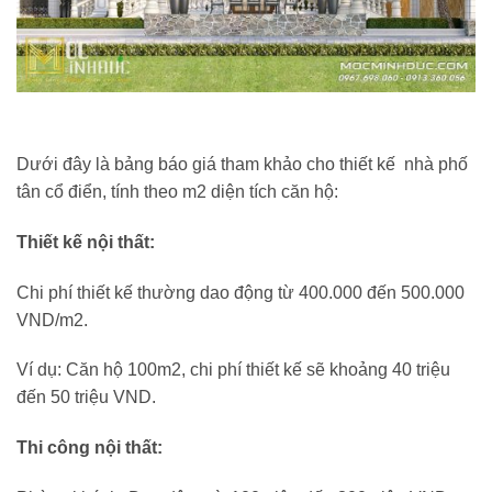
Dưới đây là bảng báo giá tham khảo cho thiết kế nhà phố
tân cổ điển, tính theo m2 diện tích căn hộ:
Thiết kế nội thất:
Chi phí thiết kế thường dao động từ 400.000 đến 500.000
VND/m2.
Ví dụ: Căn hộ 100m2, chi phí thiết kế sẽ khoảng 40 triệu
đến 50 triệu VND.
Thi công nội thất: