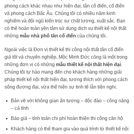
phong cách khác nhau như hiện đại, tân cổ điển, cổ điển
và phong cách Bắc Âu. Chúng tôi có nhiều năm kinh
nghiệm và đội ngũ kiến trúc sư chất lượng, xuất sắc. Bạn
có thể hoàn toàn yên tâm sử dụng dịch vụ thiết kế nội thất
những
mẫu nhà phố tân cổ điển
của chúng tôi.
Ngoài việc là Đơn vị thiết kế thi công nội thất tân cổ điển
giá tốt và chuyên nghiệp, Mộc Minh Đức cũng là một trong
những đơn vị có những
mẫu thiết kế nội thất hiện đại
.
Chúng tôi tự hào mang đến cho khách hàng những giải
pháp thiết kế nội thất hiện đại, tương thích với phong cách
sống đương đại, vừa thể hiện sự tinh tế lẫn tiện nghi.
Bản vẽ với không gian ấn tượng – độc đáo – công năng
– cá tính
Báo giá – tính toán chi phí hoàn thiện thi công căn hộ
Khách hàng có thể tham gia vào quá trình từ thiết kế nội