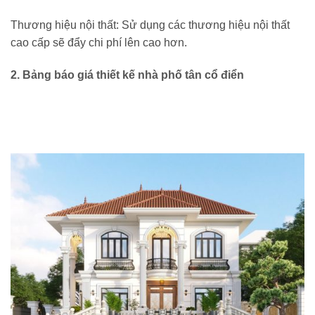
Thương hiệu nội thất: Sử dụng các thương hiệu nội thất
cao cấp sẽ đẩy chi phí lên cao hơn.
2. Bảng báo giá thiết kế nhà phố tân cổ điển