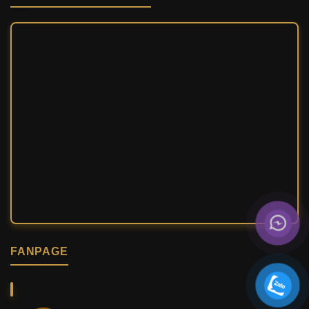
FANPAGE