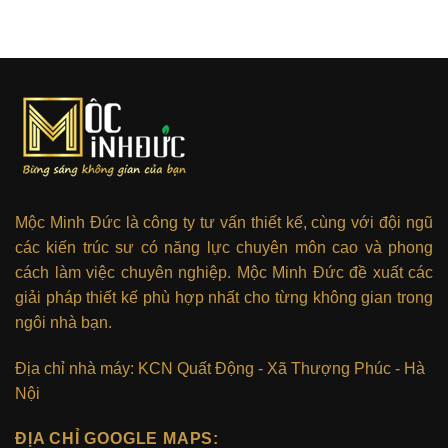
Mộc Minh Đức là công ty tư vấn thiết kế, cùng với đội ngũ
các kiến trúc sư có năng lực chuyên môn cao và phong
cách làm việc chuyên nghiệp. Mộc Minh Đức đề xuất các
giải pháp thiết kế phù hợp nhất cho từng không gian trong
ngôi nhà bạn.
Địa chỉ nhà máy: KCN Quất Động - Xã Thượng Phúc - Hà
Nội
ĐỊA CHỈ GOOGLE MAPS: