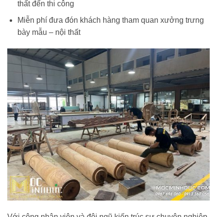
thất đến thi công
Miễn phí đưa đón khách hàng tham quan xưởng trưng
bày mẫu – nội thất
Với công nhân viên và đội ngũ kiến trúc sư chuyên nghiệp