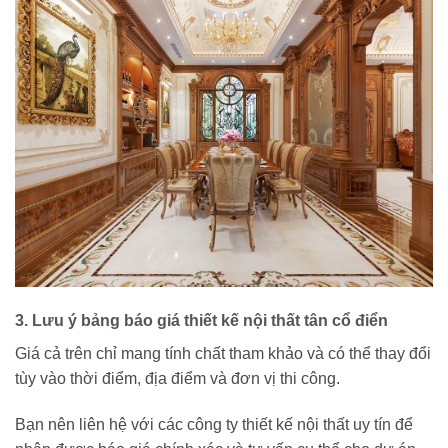
3. Lưu ý bảng báo giá thiết kế nội thất tân cổ điển
Giá cả trên chỉ mang tính chất tham khảo và có thể thay đổi
tùy vào thời điểm, địa điểm và đơn vị thi công.
Bạn nên liên hệ với các công ty thiết kế nội thất uy tín để