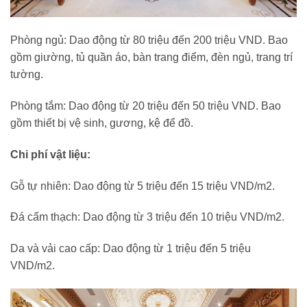
Phòng ngủ: Dao động từ 80 triệu đến 200 triệu VND. Bao
gồm giường, tủ quần áo, bàn trang điểm, đèn ngủ, trang trí
tường.
Phòng tắm: Dao động từ 20 triệu đến 50 triệu VND. Bao
gồm thiết bị vệ sinh, gương, kệ để đồ.
Chi phí vật liệu:
Gỗ tự nhiên: Dao động từ 5 triệu đến 15 triệu VND/m2.
Đá cẩm thạch: Dao động từ 3 triệu đến 10 triệu VND/m2.
Da và vải cao cấp: Dao động từ 1 triệu đến 5 triệu
VND/m2.