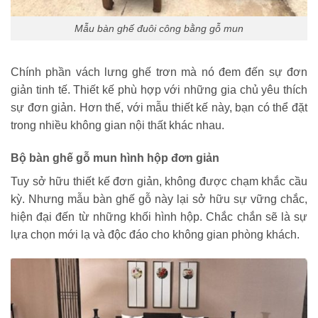
Mẫu bàn ghế đuôi công bằng gỗ mun
Chính phần vách lưng ghế trơn mà nó đem đến sự đơn
giản tinh tế. Thiết kế phù hợp với những gia chủ yêu thích
sự đơn giản. Hơn thế, với mẫu thiết kế này, bạn có thể đặt
trong nhiều không gian nội thất khác nhau.
Bộ bàn ghế gỗ mun hình hộp đơn giản
Tuy sở hữu thiết kế đơn giản, không được chạm khắc cầu
kỳ. Nhưng mẫu bàn ghế gỗ này lại sở hữu sự vững chắc,
hiện đại đến từ những khối hình hộp. Chắc chắn sẽ là sự
lựa chọn mới lạ và độc đáo cho không gian phòng khách.