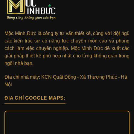
Mộc Minh Đức là công ty tư vấn thiết kế, cùng với đội ngũ
các kiến trúc sư có năng lực chuyên môn cao và phong
cách làm việc chuyên nghiệp. Mộc Minh Đức đề xuất các
giải pháp thiết kế phù hợp nhất cho từng không gian trong
ngôi nhà bạn.
Địa chỉ nhà máy: KCN Quất Động - Xã Thượng Phúc - Hà
Nội
ĐỊA CHỈ GOOGLE MAPS: