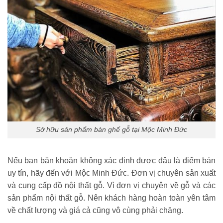
Sở hữu sản phẩm bàn ghế gỗ tại Mộc Minh Đức
Nếu bạn băn khoăn không xác định được đâu là điểm bán
uy tín, hãy đến với Mộc Minh Đức. Đơn vị chuyên sản xuất
và cung cấp đồ nội thất gỗ. Vì đơn vị chuyên về gỗ và các
sản phẩm nội thất gỗ. Nên khách hàng hoàn toàn yên tâm
về chất lượng và giá cả cũng vô cùng phải chăng.