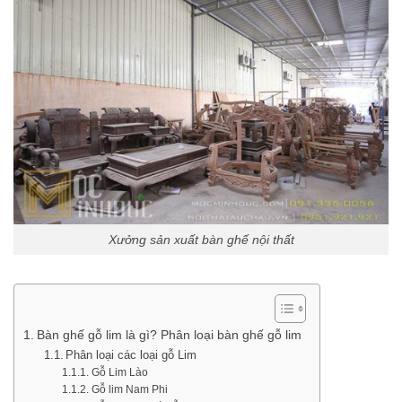
Xưởng sản xuất bàn ghế nội thất
Bàn ghế gỗ lim là gì? Phân loại bàn ghế gỗ lim
Phân loại các loại gỗ Lim
Gỗ Lim Lào
Gỗ lim Nam Phi