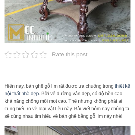
Rate this post
Hiện nay, bàn ghế gỗ lim rất được ưa chuộng trong
thiết kế
nội thất nhà đẹp
. Bởi vẻ đường vân đẹp, có độ bền cao,
khả năng chống mối mọt cao. Thế nhưng không phải ai
cũng hiểu rõ về loại vật liệu này. Bài viết hôm nay chúng ta
sẽ cùng nhau tìm hiểu về bàn ghế bằng gỗ lim này nhé!