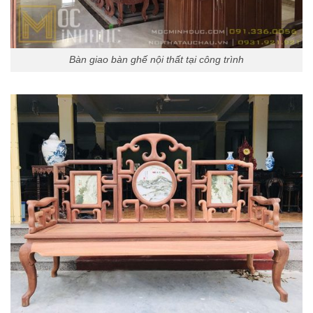
Bàn giao bàn ghế nội thất tại công trình