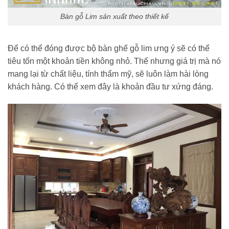
Bàn gỗ Lim sản xuất theo thiết kế
Để có thể đóng được bộ bàn ghế gỗ lim ưng ý sẽ có thể
tiêu tốn một khoản tiền không nhỏ. Thế nhưng giá trị mà nó
mang lại từ chất liệu, tính thẩm mỹ, sẽ luôn làm hài lòng
khách hàng. Có thể xem đây là khoản đầu tư xứng đáng.