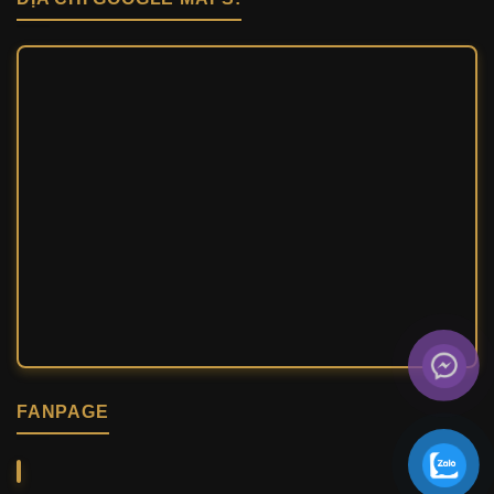
FANPAGE