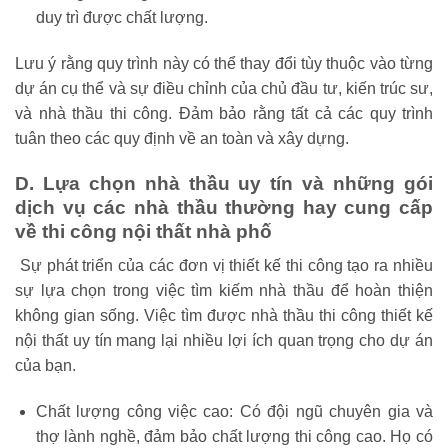
duy trì được chất lượng.
Lưu ý rằng quy trình này có thể thay đổi tùy thuộc vào từng
dự án cụ thể và sự điều chỉnh của chủ đầu tư, kiến trúc sư,
và nhà thầu thi công. Đảm bảo rằng tất cả các quy trình
tuân theo các quy định về an toàn và xây dựng.
D. Lựa chọn nhà thầu uy tín và những gói
dịch vụ các nhà thầu thường hay cung cấp
về thi công nội thất nhà phố
Sự phát triển của các đơn vị thiết kế thi công tạo ra nhiều
sự lựa chọn trong việc tìm kiếm nhà thầu để hoàn thiện
không gian sống. Việc tìm được nhà thầu thi công thiết kế
nội thất uy tín mang lại nhiều lợi ích quan trọng cho dự án
của bạn.
Chất lượng công việc cao: Có đội ngũ chuyên gia và
thợ lành nghề, đảm bảo chất lượng thi công cao. Họ có