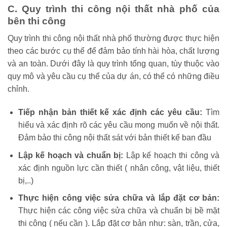
C.
Quy trình thi công nội thất nhà phố của
bên thi công
Quy trình thi công nội thất nhà phố thường được thực hiện
theo các bước cụ thể để đảm bảo tính hài hòa, chất lượng
và an toàn. Dưới đây là quy trình tổng quan, tùy thuộc vào
quy mô và yêu cầu cụ thể của dự án, có thể có những điều
chỉnh.
Tiếp nhận bản thiết kế xác định các yêu cầu:
Tìm
hiểu và xác định rõ các yêu cầu mong muốn về nội thất.
Đảm bảo thi công nội thất sát với bản thiết kế ban đầu
Lập kế hoạch và chuẩn bị:
Lập kế hoạch thi công và
xác định nguồn lực cần thiết ( nhân công, vật liệu, thiết
bị,..)
Thực hiện công việc sửa chữa và lắp đặt cơ bản:
Thực hiện các công việc sửa chữa và chuẩn bị bề mặt
thi công ( nếu cần ). Lắp đặt cơ bản như: sàn, trần, cửa,