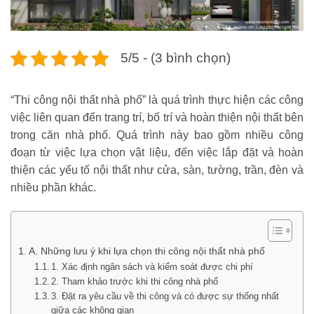
5/5 - (3 bình chọn)
“Thi công nội thất nhà phố” là quá trình thực hiện các công
việc liên quan đến trang trí, bố trí và hoàn thiện nội thất bên
trong căn nhà phố. Quá trình này bao gồm nhiều công
đoạn từ việc lựa chọn vật liệu, đến việc lắp đặt và hoàn
thiện các yếu tố nội thất như cửa, sàn, tường, trần, đèn và
nhiều phần khác.
A. Những lưu ý khi lựa chọn thi công nội thất nhà phố
1. Xác định ngân sách và kiểm soát được chi phí
2. Tham khảo trước khi thi công nhà phố
3. Đặt ra yêu cầu về thi công và có được sự thống nhất
giữa các không gian