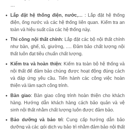
…
Lắp đặt hệ thống điện, nước,…
: Lắp đặt hệ thống
điện, ống nước và các hệ thống liên quan. Kiểm tra an
toàn và hiệu suất của các hệ thống này.
Thi công nội thất chính
: Lắp đặt các bộ nội thất chính
như bàn, ghế, tủ, giường, …. Đảm bảo chất lượng nội
thất luôn đạt tiêu chuẩn chất lượng.
Kiểm tra và hoàn thiện
: Kiểm tra toàn bộ hệ thống và
nội thất để đảm bảo chúng được hoạt động đúng cách
và đáp ứng yêu cầu. Tiến hành các công việc hoàn
thiện và làm sạch công trình.
Bàn giao
: Bàn giao công trình hoàn thiện cho khách
hàng. Hướng dẫn khách hàng cách bảo quản và vệ
sinh nội thất nhằm chất lượng luôn được đảm bảo.
Bảo dưỡng và bảo trì
: Cung cấp hướng dẫn bảo
dưỡng và các gói dịch vụ bảo trì nhằm đảm bảo nội thất