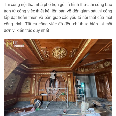
Thi công nội thất nhà phố trọn gói là hình thức thi công bao
trọn từ công việc thiết kế, lên bản vẽ đến giám sát thi công
lắp đặt hoàn thiện và bàn giao các yếu tố nội thất của một
công trình. Tất cả công việc đó đều chỉ thực hiện tại một
đơn vị kiến trúc duy nhất