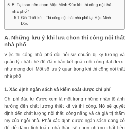
E. Tại sao nên chọn Mộc Minh Đức khi thi công nội thất
nhà phố?
Giá Thiết kế – Thi công nội thất nhà phố tại Mộc Minh
Đức
A. Những lưu ý khi lựa chọn thi công nội thất
nhà phố
Việc thi công nhà phố đòi hỏi sự chuẩn bị kỹ lưỡng và
quản lý chặt chẽ để đảm bảo kết quả cuối cùng đạt được
như mong đợi. Một số lưu ý quan trọng khi thi công nội thất
nhà phố
1. Xác định ngân sách và kiểm soát được chi phí
Chi phí đầu tư được xem là một trong những nhân tố ảnh
hưởng đến chất lượng thiết kế và thi công. Nó sẽ quyết
định đến chất lượng nội thất, công năng và cả giá trị thẩm
mỹ của ngôi nhà. Phải xác định được ngân sách đang có
để dễ dàng tính toán, nhà thầu sẽ chọn những chất liệu