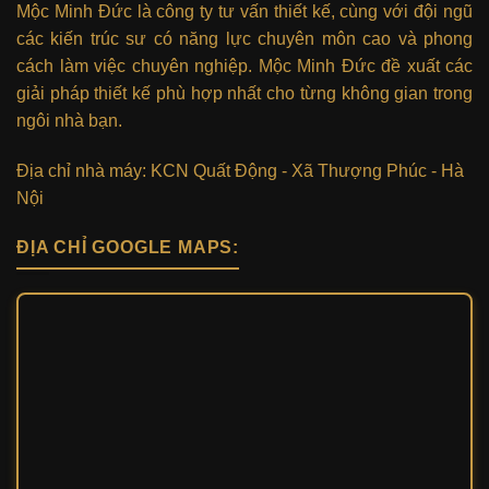
Mộc Minh Đức là công ty tư vấn thiết kế, cùng với đội ngũ
các kiến trúc sư có năng lực chuyên môn cao và phong
cách làm việc chuyên nghiệp. Mộc Minh Đức đề xuất các
giải pháp thiết kế phù hợp nhất cho từng không gian trong
ngôi nhà bạn.
Địa chỉ nhà máy: KCN Quất Động - Xã Thượng Phúc - Hà
Nội
ĐỊA CHỈ GOOGLE MAPS: