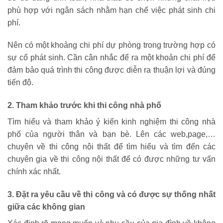
phù hợp với ngân sách nhằm hạn chế việc phát sinh chi
phí.
Nên có một khoảng chi phí dự phòng trong trường hợp có
sự cố phát sinh. Cần cân nhắc để ra một khoản chi phí để
đảm bảo quá trình thi công được diễn ra thuận lợi và đúng
tiến độ.
2. Tham khảo trước khi thi công nhà phố
Tìm hiểu và tham khảo ý kiến kinh nghiệm thi công nhà
phố của người thân và bạn bè. Lên các web,page,…
chuyên về thi công nội thất để tìm hiểu và tìm đến các
chuyên gia về thi công nội thất để có được những tư vấn
chính xác nhất.
3.
Đặt ra yêu cầu về thi công và có được sự thống nhất
giữa các không gian