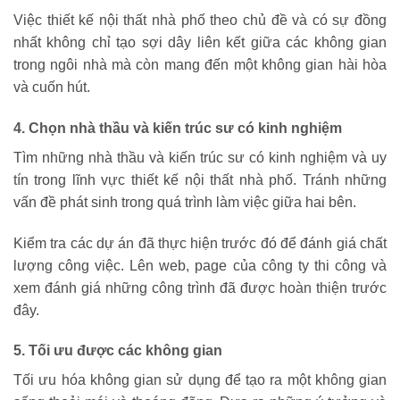
Việc thiết kế nội thất nhà phố theo chủ đề và có sự đồng
nhất không chỉ tạo sợi dây liên kết giữa các không gian
trong ngôi nhà mà còn mang đến một không gian hài hòa
và cuốn hút.
4. Chọn nhà thầu và kiến trúc sư có kinh nghiệm
Tìm những nhà thầu và kiến trúc sư có kinh nghiệm và uy
tín trong lĩnh vực thiết kế nội thất nhà phố. Tránh những
vấn đề phát sinh trong quá trình làm việc giữa hai bên.
Kiểm tra các dự án đã thực hiện trước đó để đánh giá chất
lượng công việc. Lên web, page của công ty thi công và
xem đánh giá những công trình đã được hoàn thiện trước
đây.
5. Tối ưu được các không gian
Tối ưu hóa không gian sử dụng để tạo ra một không gian