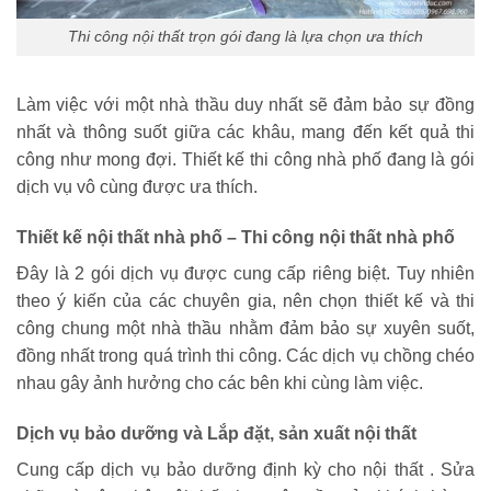
Thi công nội thất trọn gói đang là lựa chọn ưa thích
Làm việc với một nhà thầu duy nhất sẽ đảm bảo sự đồng
nhất và thông suốt giữa các khâu, mang đến kết quả thi
công như mong đợi. Thiết kế thi công nhà phố đang là gói
dịch vụ vô cùng được ưa thích.
Thiết kế nội thất nhà phố – Thi công nội thất nhà phố
Đây là 2 gói dịch vụ được cung cấp riêng biệt. Tuy nhiên
theo ý kiến của các chuyên gia, nên chọn thiết kế và thi
công chung một nhà thầu nhằm đảm bảo sự xuyên suốt,
đồng nhất trong quá trình thi công. Các dịch vụ chồng chéo
nhau gây ảnh hưởng cho các bên khi cùng làm việc.
Dịch vụ bảo dưỡng và Lắp đặt, sản xuất nội thất
Cung cấp dịch vụ bảo dưỡng định kỳ cho nội thất . Sửa