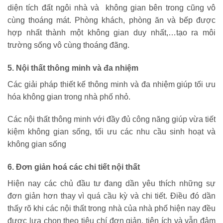
diện tích đất ngôi nhà và không gian bên trong cũng vô
cùng thoáng mát. Phòng khách, phòng ăn và bếp được
hợp nhất thành một không gian duy nhất,…tạo ra môi
trường sống vô cùng thoáng đãng.
5. Nội thất thông minh và đa nhiệm
Các giải pháp thiết kế thông minh và đa nhiệm giúp tối ưu
hóa không gian trong nhà phố nhỏ.
Các nội thất thông minh với đầy đủ công năng giúp vừa tiết
kiệm không gian sống, tối ưu các nhu cầu sinh hoạt và
không gian sống
6. Đơn giản hoá các chi tiết nội thất
Hiện nay các chủ đầu tư đang dần yêu thích những sự
đơn giản hơn thay vì quá cầu kỳ và chi tiết. Điều đó dần
thấy rõ khi các nội thất trong nhà của nhà phố hiện nay đều
được lựa chọn theo tiêu chí đơn giản, tiện ích và vẫn đảm