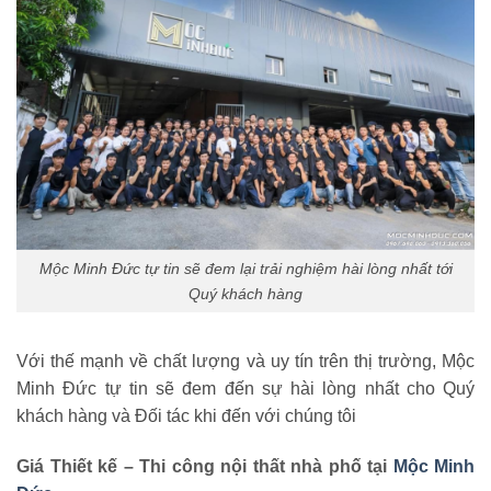
Mộc Minh Đức tự tin sẽ đem lại trải nghiệm hài lòng nhất tới
Quý khách hàng
Với thế mạnh về chất lượng và uy tín trên thị trường, Mộc
Minh Đức tự tin sẽ đem đến sự hài lòng nhất cho Quý
khách hàng và Đối tác khi đến với chúng tôi
G
iá Thiết
kế – Th
i công nội thất nhà
phố tại
Mộc Minh