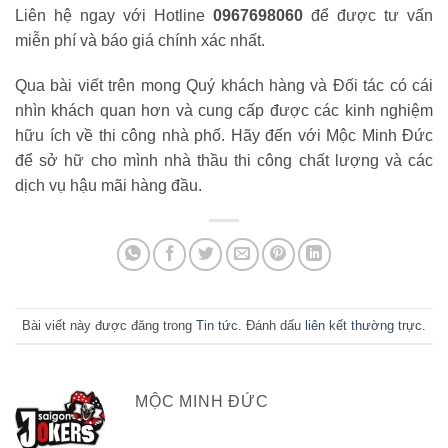
Liên hệ ngay với Hotline
0967698060
để được tư vấn
miễn phí và báo giá chính xác nhất.
Qua bài viết trên mong Quý khách hàng và Đối tác có cái
nhìn khách quan hơn và cung cấp được các kinh nghiệm
hữu ích về thi công nhà phố. Hãy đến với Mộc Minh Đức
để sở hữ cho mình nhà thầu thi công chất lượng và các
dịch vụ hậu mãi hàng đầu.
Bài viết này được đăng trong
Tin tức
. Đánh dấu
liên kết thường trực
.
MỘC MINH ĐỨC