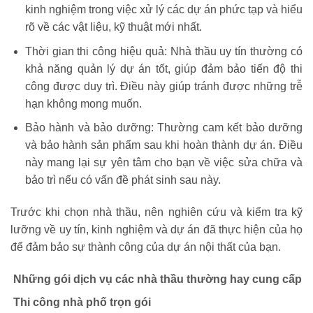
kinh nghiệm trong việc xử lý các dự án phức tạp và hiểu
rõ về các vật liệu, kỹ thuật mới nhất.
Thời gian thi công hiệu quả: Nhà thầu uy tín thường có
khả năng quản lý dự án tốt, giúp đảm bảo tiến độ thi
công được duy trì. Điều này giúp tránh được những trễ
hạn không mong muốn.
Bảo hành và bảo dưỡng: Thường cam kết bảo dưỡng
và bảo hành sản phẩm sau khi hoàn thành dự án. Điều
này mang lại sự yên tâm cho bạn về việc sửa chữa và
bảo trì nếu có vấn đề phát sinh sau này.
Trước khi chọn nhà thầu, nên nghiên cứu và kiểm tra kỹ
lưỡng về uy tín, kinh nghiệm và dự án đã thực hiện của họ
để đảm bảo sự thành công của dự án nội thất của bạn.
Những gói dịch vụ các nhà thầu thường hay cung cấp
Thi công nhà phố trọn gói