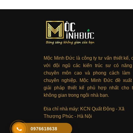
Mộc Minh Đức là công ty tư vấn thiết kế, 
với đội ngũ các kiến trúc sư có năng
chuyên môn cao và phong cách làm 
chuyên nghiệp. Mộc Minh Đức đề xuất
giải pháp thiết kế phù hợp nhất cho 
không gian trong ngôi nhà bạn.
Địa chỉ nhà máy: KCN Quất Động - Xã
Thượng Phúc - Hà Nội
0976618638