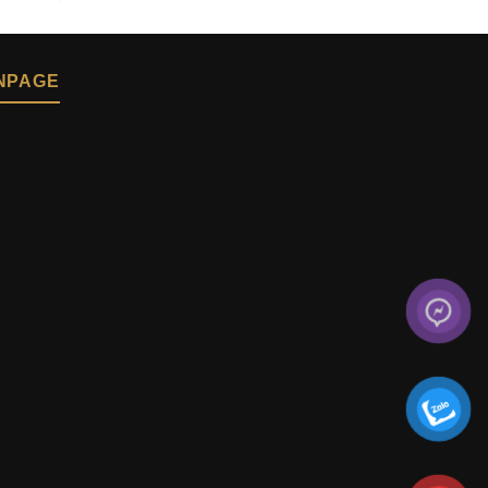
NPAGE