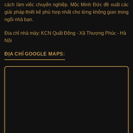
cách làm việc chuyên nghiệp. Mộc Minh Đức đề xuất các
giải pháp thiết kế phù hợp nhất cho từng không gian trong
ngôi nhà bạn.
Địa chỉ nhà máy: KCN Quất Động - Xã Thượng Phúc - Hà
Nội
ĐỊA CHỈ GOOGLE MAPS: