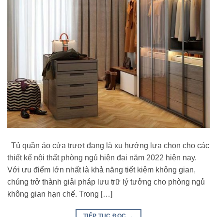
Tủ quần áo cửa trượt đang là xu hướng lựa chọn cho các
thiết kế nội thất phòng ngủ hiện đại năm 2022 hiện nay.
Với ưu điểm lớn nhất là khả năng tiết kiệm không gian,
chúng trở thành giải pháp lưu trữ lý tưởng cho phòng ngủ
không gian hạn chế. Trong […]
TIẾP TỤC ĐỌC
→